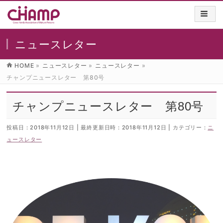
ニュースレター
HOME
»
ニュースレター
»
ニュースレター
»
チャンプニュースレター 第80号
チャンプニュースレター 第80号
投稿日 : 2018年11月12日
最終更新日時 : 2018年11月12日
カテゴリー :
ニ
ュースレター