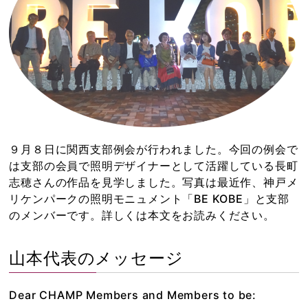
９月８日に関西支部例会が行われました。今回の例会で
は支部の会員で照明デザイナーとして活躍している長町
志穂さんの作品を見学しました。写真は最近作、神戸メ
リケンパークの照明モニュメント「BE KOBE」と支部
のメンバーです。詳しくは本文をお読みください。
山本代表のメッセージ
Dear CHAMP Members and Members to be: