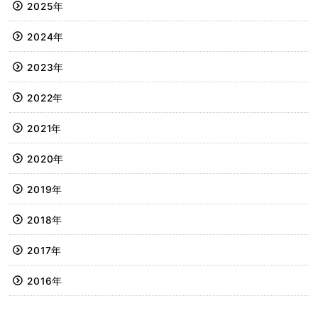
2025年
2024年
2023年
2022年
2021年
2020年
2019年
2018年
2017年
2016年