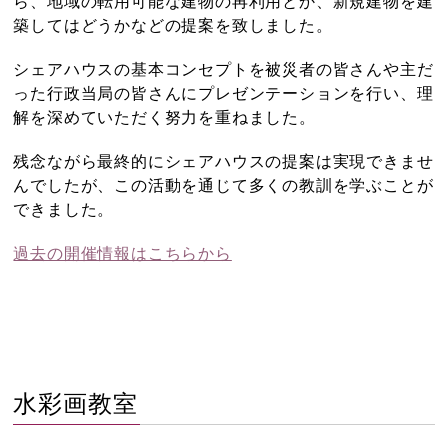
ら、地域の転用可能な建物の再利用とか、新規建物を建
築してはどうかなどの提案を致しました。
シェアハウスの基本コンセプトを被災者の皆さんや主だ
った行政当局の皆さんにプレゼンテーションを行い、理
解を深めていただく努力を重ねました。
残念ながら最終的にシェアハウスの提案は実現できませ
んでしたが、この活動を通じて多くの教訓を学ぶことが
できました。
過去の開催情報はこちらから
水彩画教室