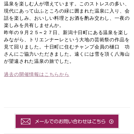
温泉を楽しむ人が増えています。このストレスの多い、
現代にあって山ふところの緑に囲まれた温泉に入り、会
話を楽しみ、おいしい料理とお酒を酌み交わし、一夜の
楽しみを共有しませんか。
昨年の９月２５~２７日、新潟十日町にある温泉を楽し
みながら、トリエンナーレという大地の芸術祭の作品を
見て回りました。十日町に住むチャンプ会員の樋口 功
さんにご協力いただきました。遠くには雪を頂く八海山
が望遠された温泉の旅でした。
過去の開催情報はこちらから