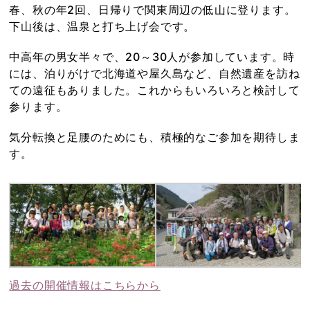
春、秋の年2回、日帰りで関東周辺の低山に登ります。
下山後は、温泉と打ち上げ会です。
中高年の男女半々で、20～30人が参加しています。時
には、泊りがけで北海道や屋久島など、自然遺産を訪ね
ての遠征もありました。これからもいろいろと検討して
参ります。
気分転換と足腰のためにも、積極的なご参加を期待しま
す。
過去の開催情報はこちらから