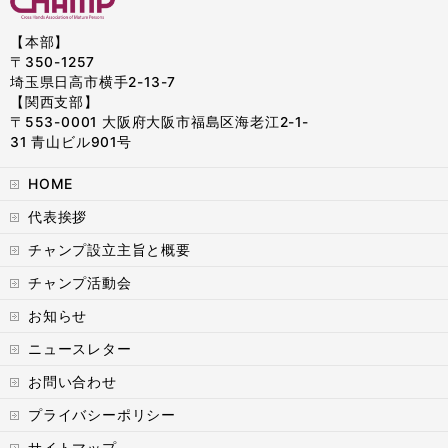
【本部】
〒350-1257
埼玉県日高市横手2-13-7
【関西支部】
〒553-0001 大阪府大阪市福島区海老江2-1-
31 青山ビル901号
HOME
代表挨拶
チャンプ設立主旨と概要
チャンプ活動会
お知らせ
ニュースレター
お問い合わせ
プライバシーポリシー
サイトマップ