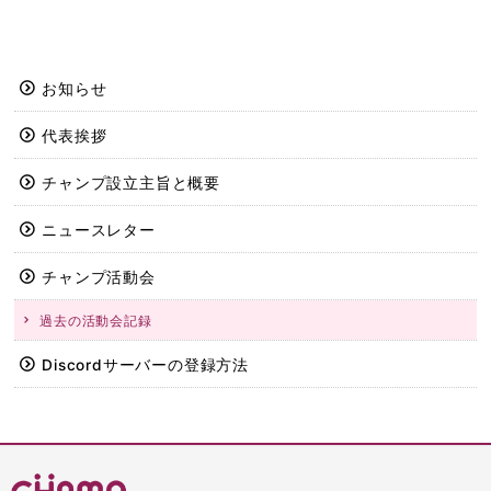
お知らせ
代表挨拶
チャンプ設立主旨と概要
ニュースレター
チャンプ活動会
過去の活動会記録
Discordサーバーの登録方法