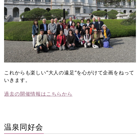
これからも楽しい“大人の遠足”を心がけて企画をねって
いきます。
過去の開催情報はこちらから
温泉同好会