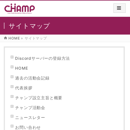
サイトマップ
HOME
»
サイトマップ
Discordサーバーの登録方法
HOME
過去の活動会記録
代表挨拶
チャンプ設立主旨と概要
チャンプ活動会
ニュースレター
お問い合わせ