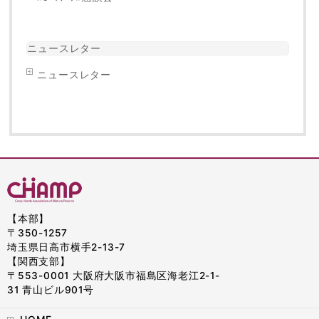
ニュースレター
ニュースレター
【本部】
〒350-1257
埼玉県日高市横手2-13-7
【関西支部】
〒553-0001 大阪府大阪市福島区海老江2-1-
31 青山ビル901号