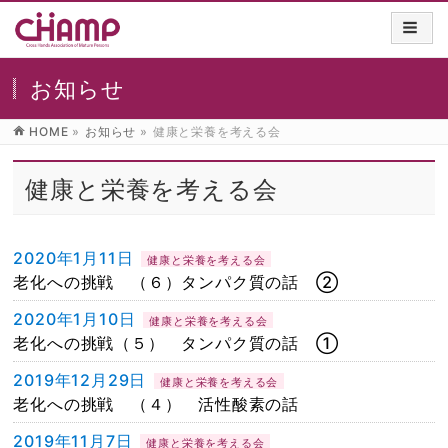
お知らせ
HOME
»
お知らせ
»
健康と栄養を考える会
健康と栄養を考える会
2020年1月11日
健康と栄養を考える会
老化への挑戦 （６）タンパク質の話 ②
2020年1月10日
健康と栄養を考える会
老化への挑戦（５） タンパク質の話 ①
2019年12月29日
健康と栄養を考える会
老化への挑戦 （４） 活性酸素の話
2019年11月7日
健康と栄養を考える会