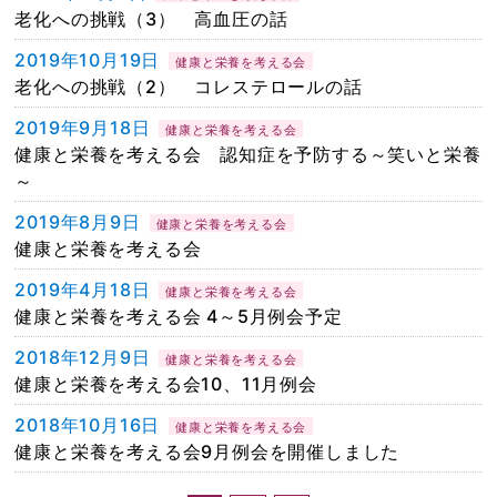
老化への挑戦（3） 高血圧の話
2019年10月19日
健康と栄養を考える会
老化への挑戦（2） コレステロールの話
2019年9月18日
健康と栄養を考える会
健康と栄養を考える会 認知症を予防する～笑いと栄養
～
2019年8月9日
健康と栄養を考える会
健康と栄養を考える会
2019年4月18日
健康と栄養を考える会
健康と栄養を考える会 4～5月例会予定
2018年12月9日
健康と栄養を考える会
健康と栄養を考える会10、11月例会
2018年10月16日
健康と栄養を考える会
健康と栄養を考える会9月例会を開催しました