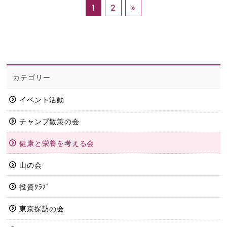
1
2
»
カテゴリー
イベント活動
チャンプ散策の会
健康と栄養を考える会
山の会
投資ｸﾗﾌﾞ
東京探訪の会