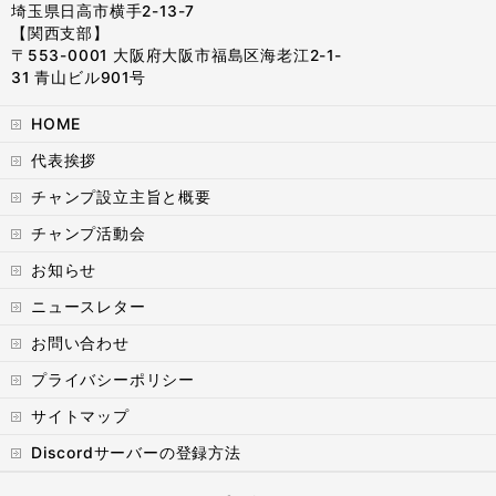
埼玉県日高市横手2-13-7
【関西支部】
〒553-0001 大阪府大阪市福島区海老江2-1-
31 青山ビル901号
HOME
代表挨拶
チャンプ設立主旨と概要
チャンプ活動会
お知らせ
ニュースレター
お問い合わせ
プライバシーポリシー
サイトマップ
Discordサーバーの登録方法