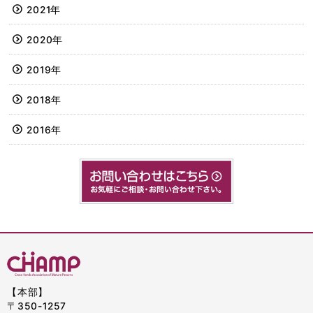
2021年
2020年
2019年
2018年
2016年
【本部】
〒350-1257