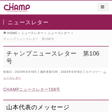
ニュースレター
HOME
»
ニュースレター
»
ニュースレター
»
チャンプニュースレター 第106号
チャンプニュースレター 第106
号
投稿日 : 2025年5月10日
最終更新日時 : 2025年5月18日
カテゴリー :
ニ
ュースレター
CHAMPニュースレター106号
山本代表のメッセージ