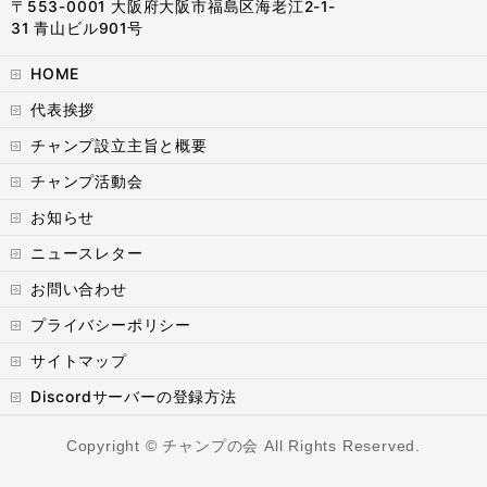
〒553-0001 大阪府大阪市福島区海老江2-1-
31 青山ビル901号
HOME
代表挨拶
チャンプ設立主旨と概要
チャンプ活動会
お知らせ
ニュースレター
お問い合わせ
プライバシーポリシー
サイトマップ
Discordサーバーの登録方法
Copyright ©
チャンプの会
All Rights Reserved.