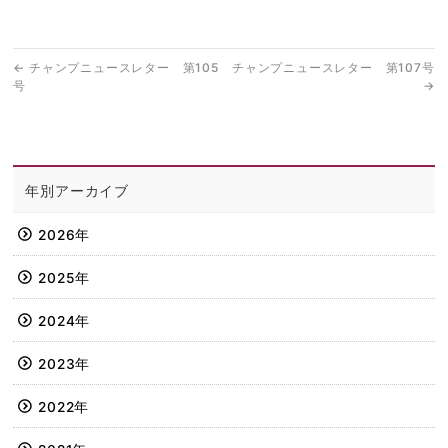
←
チャンプニュースレター 第105
チャンプニュースレター 第107号
号
→
年別アーカイブ
2026年
2025年
2024年
2023年
2022年