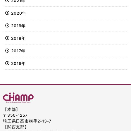
2021年
2020年
2019年
2018年
2017年
2016年
【本部】
〒350-1257
埼玉県日高市横手2-13-7
【関西支部】