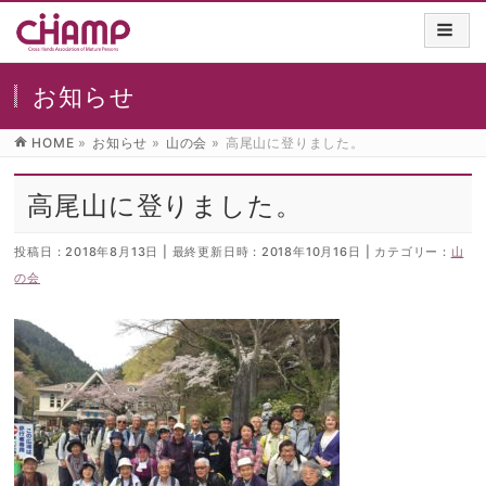
お知らせ
HOME
»
お知らせ
»
山の会
»
高尾山に登りました。
高尾山に登りました。
投稿日 : 2018年8月13日
最終更新日時 : 2018年10月16日
カテゴリー :
山
の会