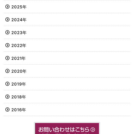
2025年
2024年
2023年
2022年
2021年
2020年
2019年
2018年
2016年