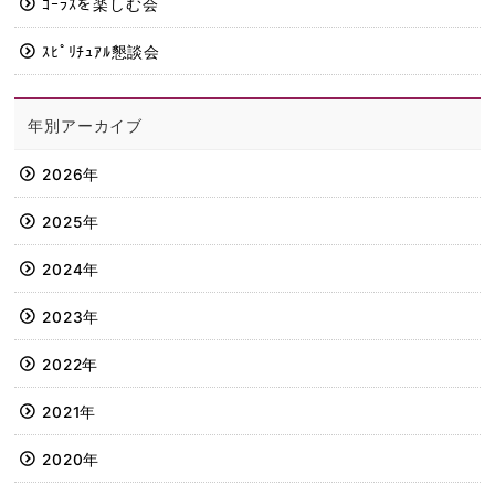
ｺｰﾗｽを楽しむ会
ｽﾋﾟﾘﾁｭｱﾙ懇談会
年別アーカイブ
2026年
2025年
2024年
2023年
2022年
2021年
2020年