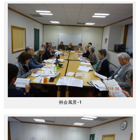
例会風景-1