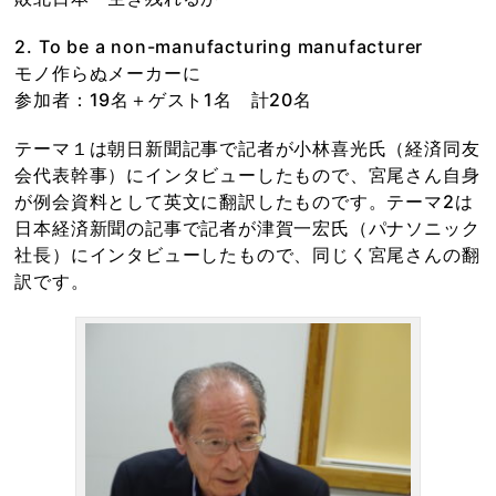
2. To be a non-manufacturing manufacturer
モノ作らぬメーカーに
参加者：19名＋ゲスト1名 計20名
テーマ１は朝日新聞記事で記者が小林喜光氏（経済同友
会代表幹事）にインタビューしたもので、宮尾さん自身
が例会資料として英文に翻訳したものです。テーマ2は
日本経済新聞の記事で記者が津賀一宏氏（パナソニック
社長）にインタビューしたもので、同じく宮尾さんの翻
訳です。