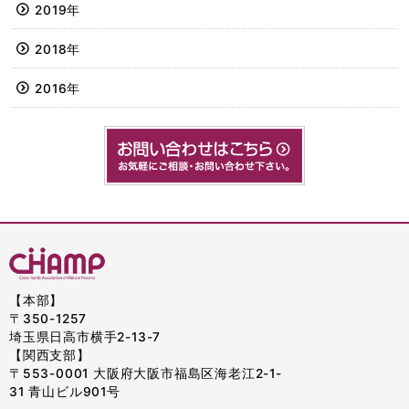
2019年
2018年
2016年
【本部】
〒350-1257
埼玉県日高市横手2-13-7
【関西支部】
〒553-0001 大阪府大阪市福島区海老江2-1-
31 青山ビル901号