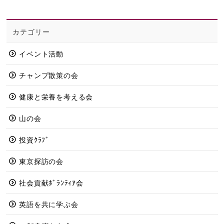
カテゴリー
イベント活動
チャンプ散策の会
健康と栄養を考える会
山の会
投資ｸﾗﾌﾞ
東京探訪の会
社会貢献ﾎﾞﾗﾝﾃｨｱ会
英語を共に学ぶ会