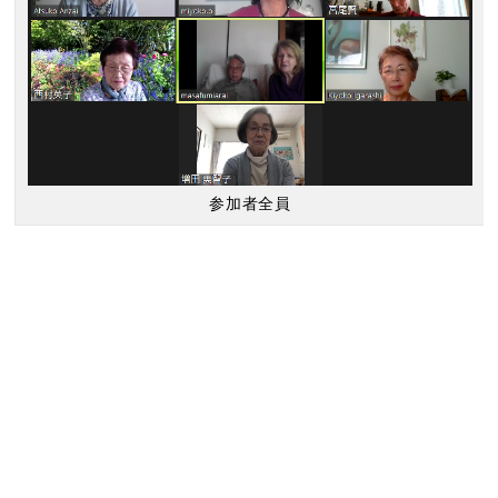
参加者全員