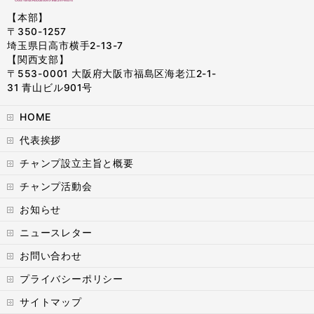
【本部】
〒350-1257
埼玉県日高市横手2-13-7
【関西支部】
〒553-0001 大阪府大阪市福島区海老江2-1-
31 青山ビル901号
HOME
代表挨拶
チャンプ設立主旨と概要
チャンプ活動会
お知らせ
ニュースレター
お問い合わせ
プライバシーポリシー
サイトマップ