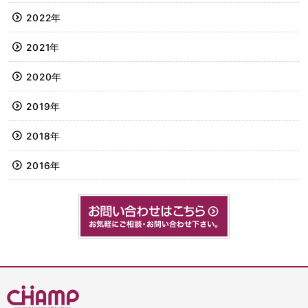
2022年
2021年
2020年
2019年
2018年
2016年