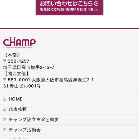
【本部】
〒350-1257
埼玉県日高市横手2-13-7
【関西支部】
〒553-0001 大阪府大阪市福島区海老江2-1-
31 青山ビル901号
HOME
代表挨拶
チャンプ設立主旨と概要
チャンプ活動会