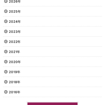
2026年
2025年
2024年
2023年
2022年
2021年
2020年
2019年
2018年
2016年