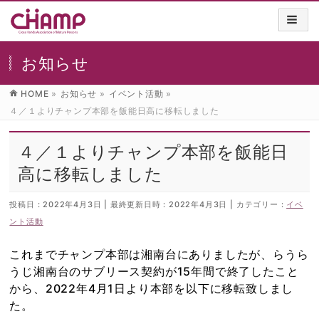
お知らせ
HOME
»
お知らせ
»
イベント活動
»
４／１よりチャンプ本部を飯能日高に移転しました
４／１よりチャンプ本部を飯能日
高に移転しました
投稿日 : 2022年4月3日
最終更新日時 : 2022年4月3日
カテゴリー :
イベ
ント活動
これまでチャンプ本部は湘南台にありましたが、らうら
うじ湘南台のサブリース契約が15年間で終了したこと
から、2022年4月1日より本部を以下に移転致しまし
た。