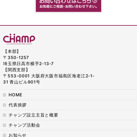
【本部】
〒350-1257
埼玉県日高市横手2-13-7
【関西支部】
〒553-0001 大阪府大阪市福島区海老江2-1-
31 青山ビル901号
HOME
代表挨拶
チャンプ設立主旨と概要
チャンプ活動会
お知らせ