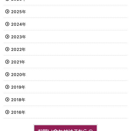
2025年
2024年
2023年
2022年
2021年
2020年
2019年
2018年
2016年