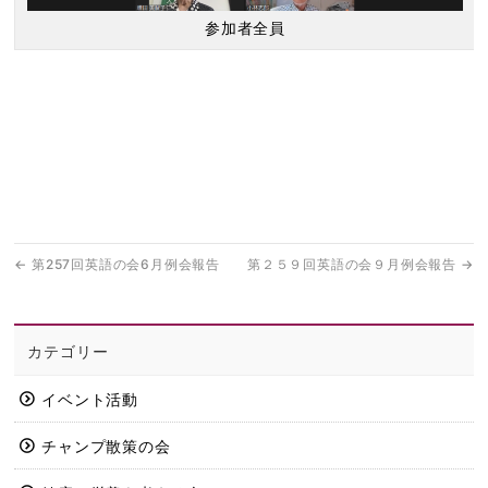
参加者全員
←
第257回英語の会6月例会報告
第２５９回英語の会９月例会報告
→
カテゴリー
イベント活動
チャンプ散策の会