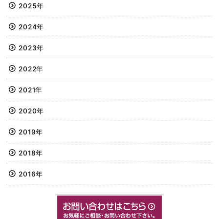
2025年
2024年
2023年
2022年
2021年
2020年
2019年
2018年
2016年