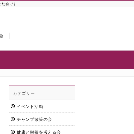
れた会です
会
カテゴリー
イベント活動
チャンプ散策の会
健康と栄養を考える会