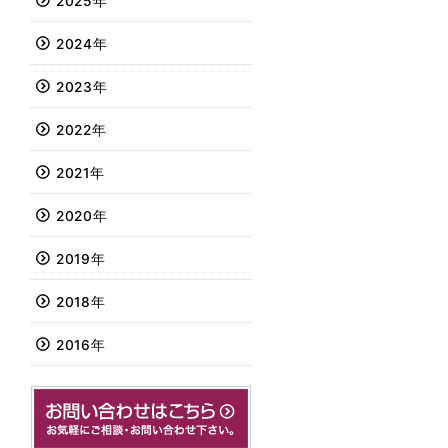
2025年
2024年
2023年
2022年
2021年
2020年
2019年
2018年
2016年