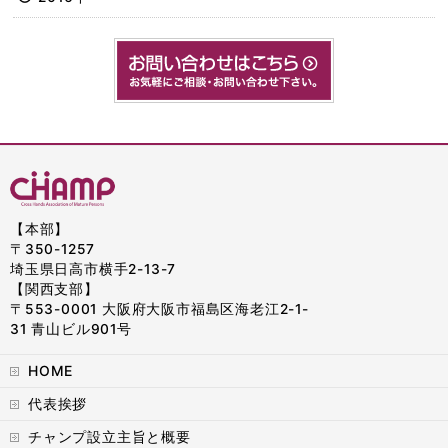
【本部】
〒350-1257
埼玉県日高市横手2-13-7
【関西支部】
〒553-0001 大阪府大阪市福島区海老江2-1-
31 青山ビル901号
HOME
代表挨拶
チャンプ設立主旨と概要