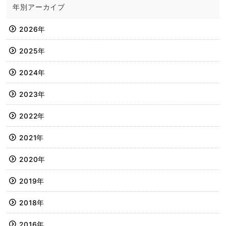
年別アーカイブ
2026年
2025年
2024年
2023年
2022年
2021年
2020年
2019年
2018年
2016年