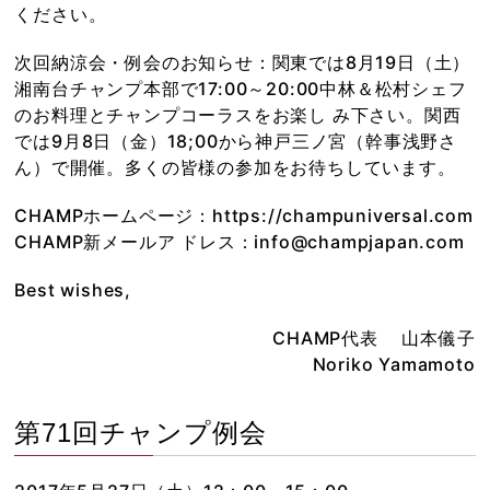
ください。
次回納涼会・例会のお知らせ：関東では8月19日（土）
湘南台チャンプ本部で17:00～20:00中林＆松村シェフ
のお料理とチャンプコーラスをお楽し み下さい。関西
では9月8日（金）18;00から神戸三ノ宮（幹事浅野さ
ん）で開催。多くの皆様の参加をお待ちしています。
CHAMPホームページ：https://champuniversal.com
CHAMP新メールア ドレス：info@champjapan.com
Best wishes,
CHAMP代表 山本儀子
Noriko Yamamoto
第71回チャンプ例会