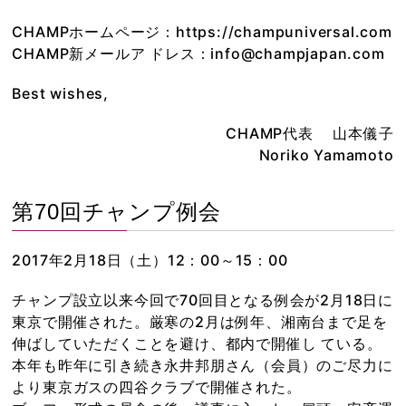
CHAMPホームページ：https://champuniversal.com
CHAMP新メールア ドレス：info@champjapan.com
Best wishes,
CHAMP代表 山本儀子
Noriko Yamamoto
第70回チャンプ例会
2017年2月18日（土）12：00～15：00
チャンプ設立以来今回で70回目となる例会が2月18日に
東京で開催された。厳寒の2月は例年、湘南台まで足を
伸ばしていただくことを避け、都内で開催し ている。
本年も昨年に引き続き永井邦朋さん（会員）のご尽力に
より東京ガスの四谷クラブで開催された。