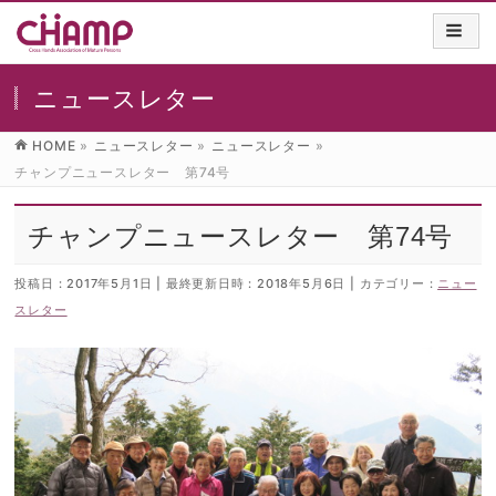
ニュースレター
HOME
»
ニュースレター
»
ニュースレター
»
チャンプニュースレター 第74号
チャンプニュースレター 第74号
投稿日 : 2017年5月1日
最終更新日時 : 2018年5月6日
カテゴリー :
ニュー
スレター