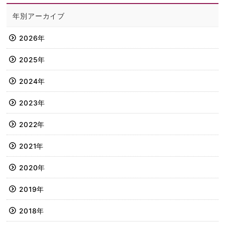
年別アーカイブ
2026年
2025年
2024年
2023年
2022年
2021年
2020年
2019年
2018年