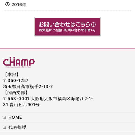
2016年
【本部】
〒350-1257
埼玉県日高市横手2-13-7
【関西支部】
〒553-0001 大阪府大阪市福島区海老江2-1-
31 青山ビル901号
HOME
代表挨拶