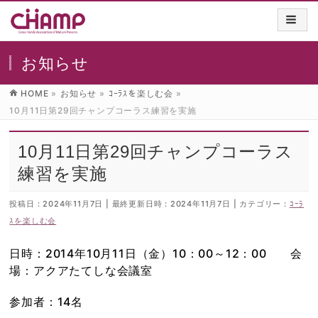
お知らせ
HOME
»
お知らせ
»
ｺｰﾗｽを楽しむ会
»
10月11日第29回チャンプコーラス練習を実施
10月11日第29回チャンプコーラス
練習を実施
投稿日 : 2024年11月7日
最終更新日時 : 2024年11月7日
カテゴリー :
ｺｰﾗ
ｽを楽しむ会
日時：2014年10月11日（金）10：00～12：00 会
場：アクアたてしな会議室
参加者：14名