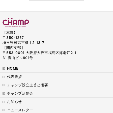
【本部】
〒350-1257
埼玉県日高市横手2-13-7
【関西支部】
〒553-0001 大阪府大阪市福島区海老江2-1-
31 青山ビル901号
HOME
代表挨拶
チャンプ設立主旨と概要
チャンプ活動会
お知らせ
ニュースレター