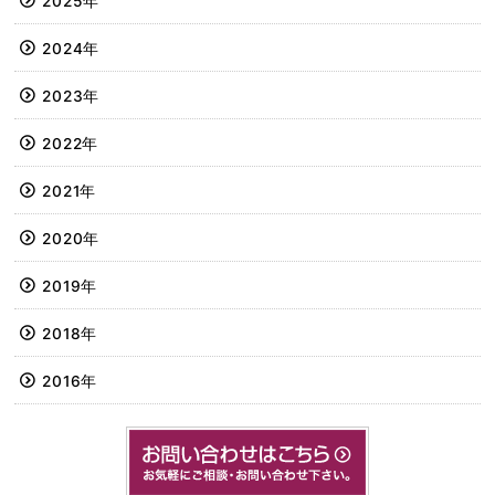
2025年
2024年
2023年
2022年
2021年
2020年
2019年
2018年
2016年