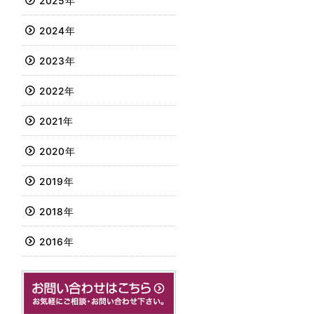
2025年
2024年
2023年
2022年
2021年
2020年
2019年
2018年
2016年