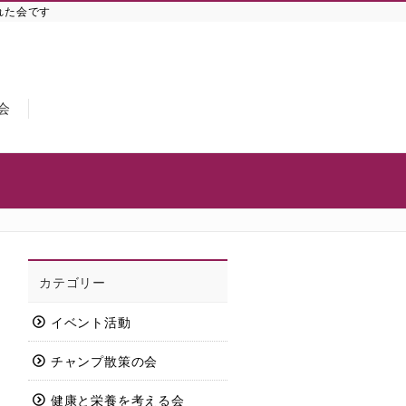
れた会です
会
カテゴリー
イベント活動
チャンプ散策の会
健康と栄養を考える会