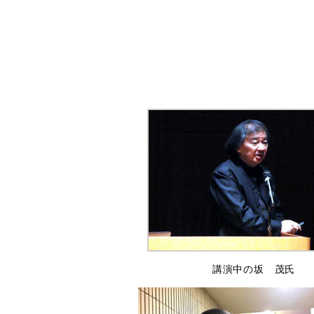
講演中の坂 茂氏