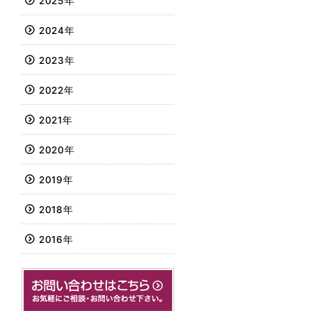
2025年
2024年
2023年
2022年
2021年
2020年
2019年
2018年
2016年