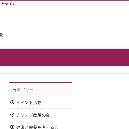
れた会です
会
カテゴリー
イベント活動
チャンプ散策の会
健康と栄養を考える会