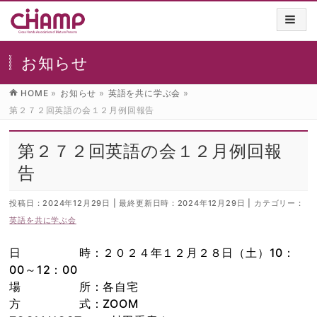
お知らせ
HOME
»
お知らせ
»
英語を共に学ぶ会
»
第２７２回英語の会１２月例回報告
第２７２回英語の会１２月例回報
告
投稿日 : 2024年12月29日
最終更新日時 : 2024年12月29日
カテゴリー :
英語を共に学ぶ会
日 時：２０２４年１２月２８日（土）10：
00～12：00
場 所：各自宅
方 式：ZOOM