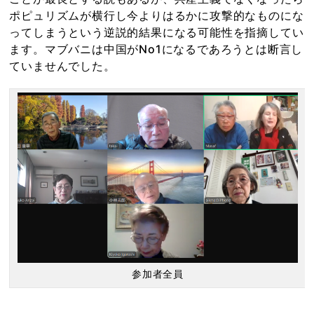
ポピュリズムが横行し今よりはるかに攻撃的なものにな
ってしまうという逆説的結果になる可能性を指摘してい
ます。マブバニは中国がNo1になるであろうとは断言し
ていませんでした。
参加者全員