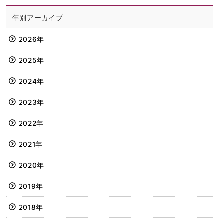
年別アーカイブ
2026年
2025年
2024年
2023年
2022年
2021年
2020年
2019年
2018年