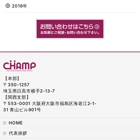
2016年
【本部】
〒350-1257
埼玉県日高市横手2-13-7
【関西支部】
〒553-0001 大阪府大阪市福島区海老江2-1-
31 青山ビル901号
HOME
代表挨拶